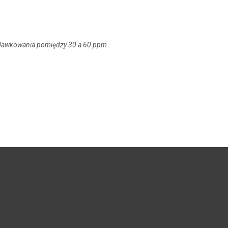
 dawkowania pomiędzy 30 a 60 ppm.