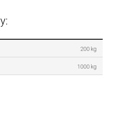
y:
200 kg
1000 kg